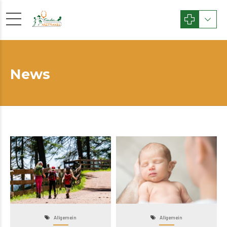
News
Allgemein
Allgemein