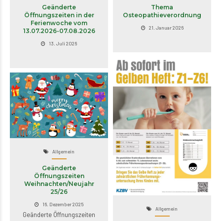
Geänderte
Thema
Öffnungszeiten in der
Osteopathieverordnung
Ferienwoche vom
21. Januar 2026
13.07.2026-07.08.2026
13. Juli 2026
Allgemein
Geänderte
Öffnungszeiten
Weihnachten/Neujahr
25/26
16. Dezember 2025
Allgemein
Geänderte Öffnungszeiten