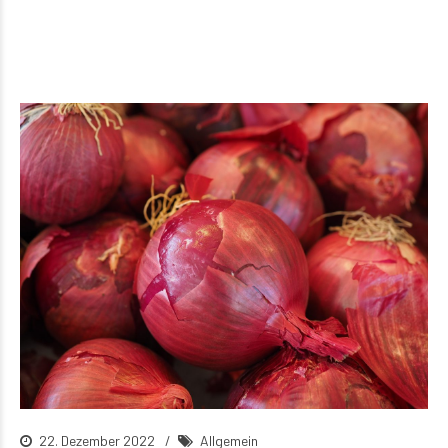
22. Dezember 2022
Allgemein