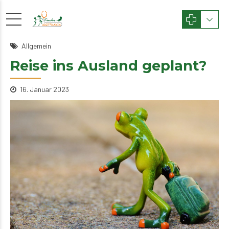
Allgemein
Reise ins Ausland geplant?
16. Januar 2023