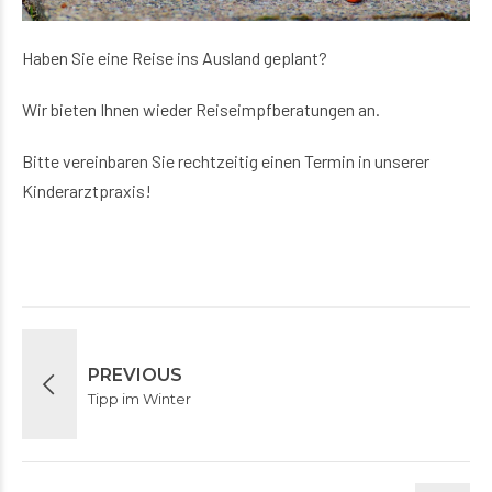
Haben Sie eine Reise ins Ausland geplant?
Wir bieten Ihnen wieder Reiseimpfberatungen an.
Bitte vereinbaren Sie rechtzeitig einen Termin in unserer
Kinderarztpraxis!
PREVIOUS
Tipp im Winter