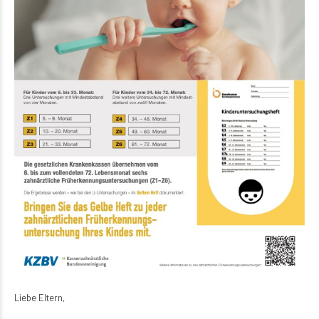
Liebe Eltern,