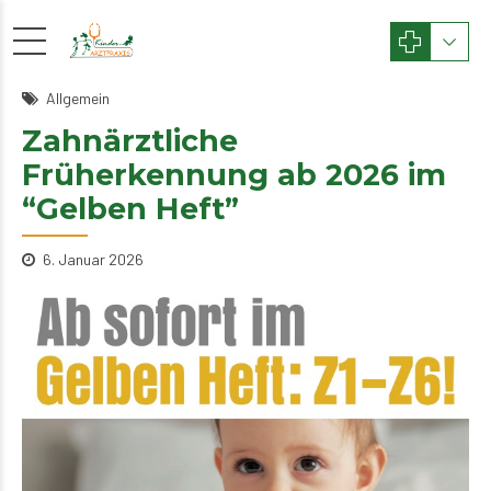
Allgemein
Zahnärztliche
Früherkennung ab 2026 im
“Gelben Heft”
6. Januar 2026